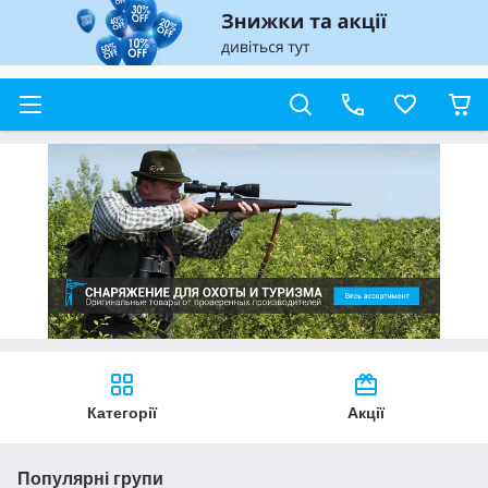
Категорії
Акції
Популярні групи