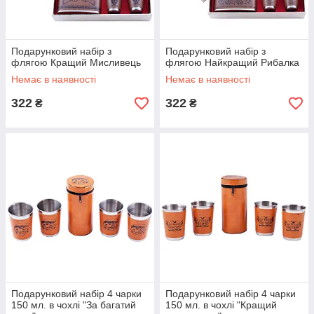
Подарунковий набір з
Подарунковий набір з
флягою Кращий Мисливець
флягою Найкращий Рибалка
Немає в наявності
Немає в наявності
322
322
₴
₴
Подарунковий набір 4 чарки
Подарунковий набір 4 чарки
150 мл. в чохлі "За багатий
150 мл. в чохлі "Кращий