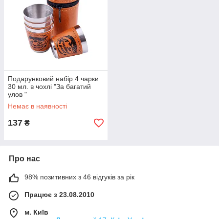
Подарунковий набір 4 чарки
30 мл. в чохлі "За багатий
улов "
Немає в наявності
137
₴
Про нас
98% позитивних з 46 відгуків за рік
Працює з 23.08.2010
м. Київ