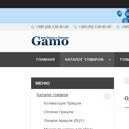
+380 (68) 138-40-40
+380 (99) 138-40-40
+380
ГЛАВНАЯ
КАТАЛОГ ТОВАРОВ
ТОВ
Каталог товаров
О
Коліматорні Приціли
Оптичні Приціли
Лазерні приціли (ЛЦУ)