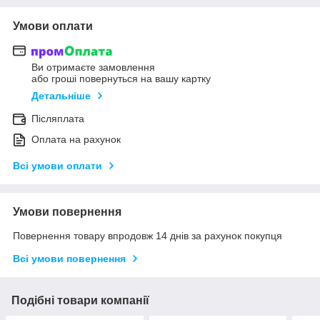
Умови оплати
Ви отримаєте замовлення
або гроші повернуться на вашу картку
Детальніше
Післяплата
Оплата на рахунок
Всі умови оплати
Умови повернення
Повернення товару впродовж 14 днів за рахунок покупця
Всі умови повернення
Подібні товари компанії