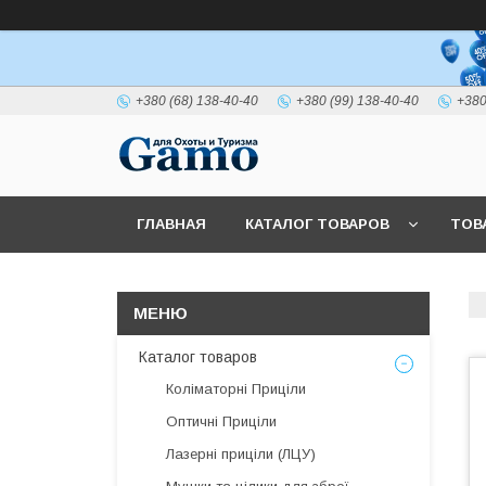
+380 (68) 138-40-40
+380 (99) 138-40-40
+380
ГЛАВНАЯ
КАТАЛОГ ТОВАРОВ
ТОВ
Каталог товаров
Коліматорні Приціли
Оптичні Приціли
Лазерні приціли (ЛЦУ)