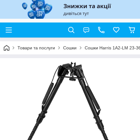
Товари та послуги
Сошки
Сошки Harris 1A2-LM 23-3