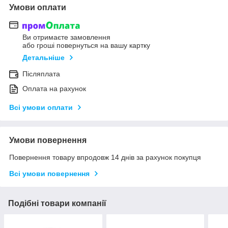
Умови оплати
Ви отримаєте замовлення
або гроші повернуться на вашу картку
Детальніше
Післяплата
Оплата на рахунок
Всі умови оплати
Умови повернення
Повернення товару впродовж 14 днів за рахунок покупця
Всі умови повернення
Подібні товари компанії