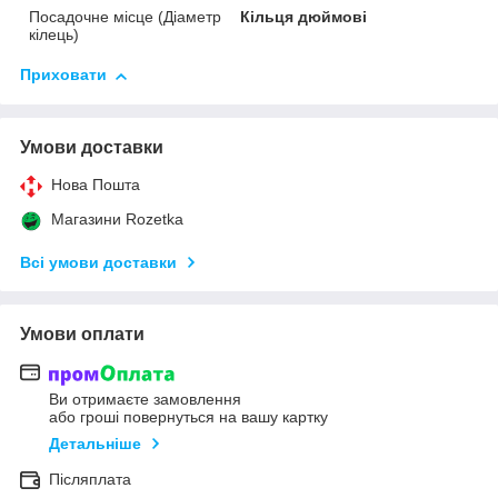
Посадочне місце (Діаметр
Кільця дюймові
кілець)
Приховати
Умови доставки
Нова Пошта
Магазини Rozetka
Всі умови доставки
Умови оплати
Ви отримаєте замовлення
або гроші повернуться на вашу картку
Детальніше
Післяплата