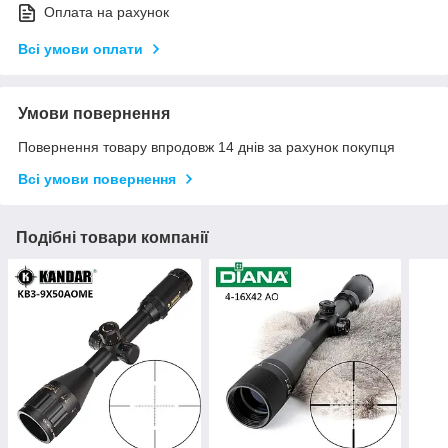
Оплата на рахунок
Всі умови оплати
Умови повернення
Повернення товару впродовж 14 днів за рахунок покупця
Всі умови повернення
Подібні товари компанії