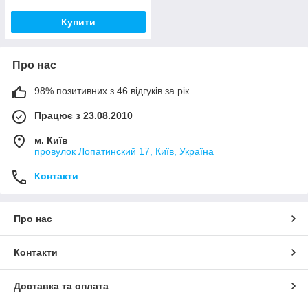
Купити
Про нас
98% позитивних з 46 відгуків за рік
Працює з 23.08.2010
м. Київ
провулок Лопатинский 17, Київ, Україна
Контакти
Про нас
Контакти
Доставка та оплата