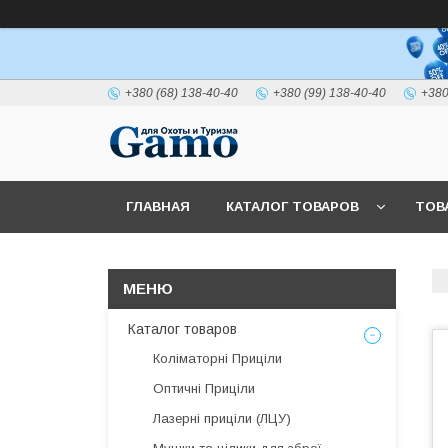
+380 (68) 138-40-40
+380 (99) 138-40-40
+380
ГЛАВНАЯ
КАТАЛОГ ТОВАРОВ
ТОВ
Каталог товаров
Коліматорні Приціли
Оптичні Приціли
Лазерні приціли (ЛЦУ)