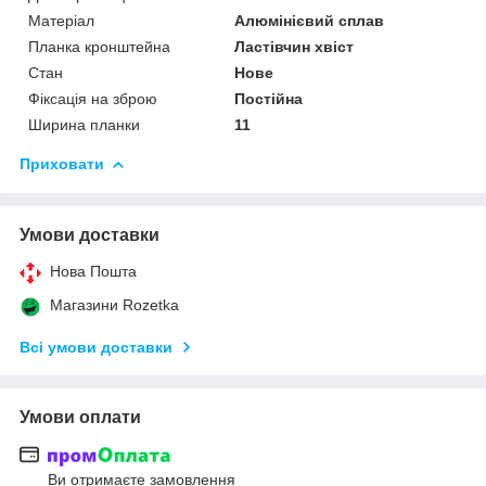
Матеріал
Алюмінієвий сплав
Планка кронштейна
Ластівчин хвіст
Стан
Нове
Фіксація на зброю
Постійна
Ширина планки
11
Приховати
Умови доставки
Нова Пошта
Магазини Rozetka
Всі умови доставки
Умови оплати
Ви отримаєте замовлення