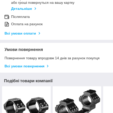
або гроші повернуться на вашу картку
Детальніше
Післяплата
Оплата на рахунок
Всі умови оплати
Умови повернення
Повернення товару впродовж 14 днів за рахунок покупця
Всі умови повернення
Подібні товари компанії