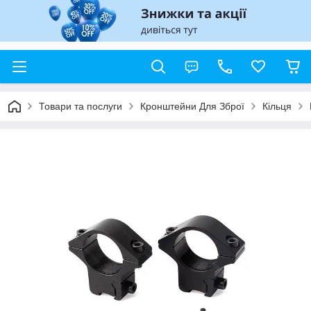
Товари та послуги
Кронштейни Для Зброї
Кільця