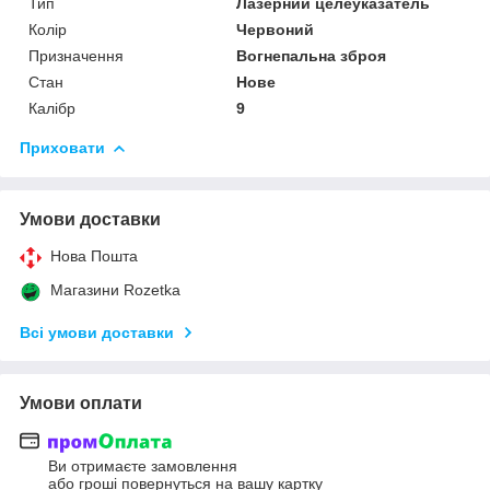
Тип
Лазерний целеуказатель
Колір
Червоний
Призначення
Вогнепальна зброя
Стан
Нове
Калібр
9
Приховати
Умови доставки
Нова Пошта
Магазини Rozetka
Всі умови доставки
Умови оплати
Ви отримаєте замовлення
або гроші повернуться на вашу картку