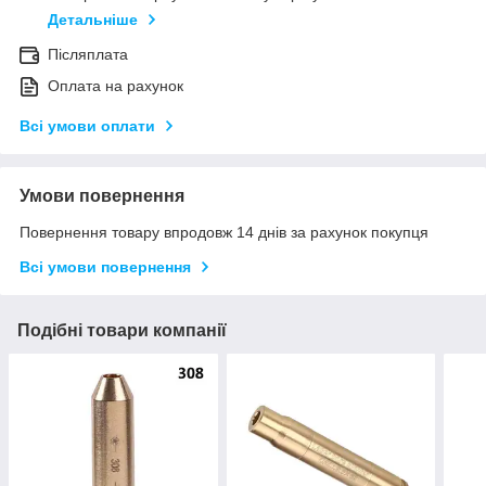
Детальніше
Післяплата
Оплата на рахунок
Всі умови оплати
Умови повернення
Повернення товару впродовж 14 днів за рахунок покупця
Всі умови повернення
Подібні товари компанії