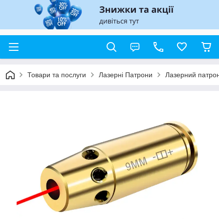
Товари та послуги
Лазерні Патрони
Лазерний патрон