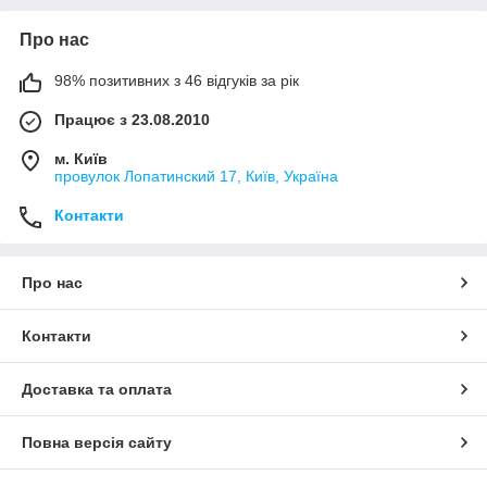
Про нас
98% позитивних з 46 відгуків за рік
Працює з 23.08.2010
м. Київ
провулок Лопатинский 17, Київ, Україна
Контакти
Про нас
Контакти
Доставка та оплата
Повна версія сайту