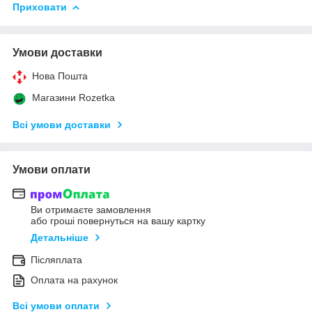
Приховати
Умови доставки
Нова Пошта
Магазини Rozetka
Всі умови доставки
Умови оплати
Ви отримаєте замовлення
або гроші повернуться на вашу картку
Детальніше
Післяплата
Оплата на рахунок
Всі умови оплати