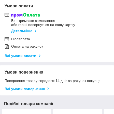
Умови оплати
Ви отримаєте замовлення
або гроші повернуться на вашу картку
Детальніше
Післяплата
Оплата на рахунок
Всі умови оплати
Умови повернення
Повернення товару впродовж 14 днів за рахунок покупця
Всі умови повернення
Подібні товари компанії