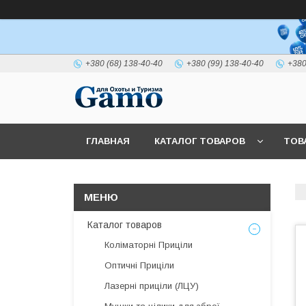
+380 (68) 138-40-40
+380 (99) 138-40-40
+380
ГЛАВНАЯ
КАТАЛОГ ТОВАРОВ
ТОВ
Каталог товаров
Коліматорні Приціли
Оптичні Приціли
Лазерні приціли (ЛЦУ)