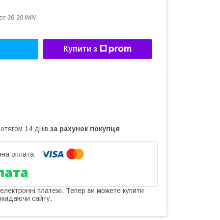
en 30-30 WIN
Купити з
ротягом 14 днів
за рахунок покупця
 електронні платежі. Тепер ви можете купити
окидаючи сайту.