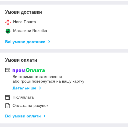
Умови доставки
Нова Пошта
Магазини Rozetka
Всі умови доставки
Умови оплати
Ви отримаєте замовлення
або гроші повернуться на вашу картку
Детальніше
Післяплата
Оплата на рахунок
Всі умови оплати