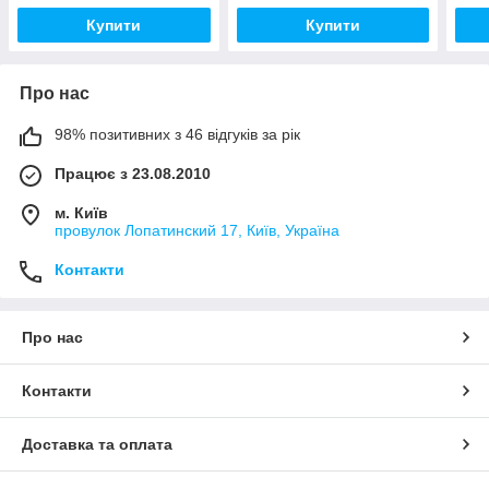
Купити
Купити
Про нас
98% позитивних з 46 відгуків за рік
Працює з 23.08.2010
м. Київ
провулок Лопатинский 17, Київ, Україна
Контакти
Про нас
Контакти
Доставка та оплата