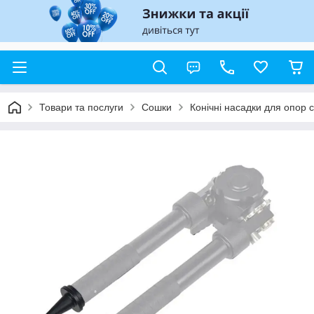
Товари та послуги
Сошки
Конічні насадки для опор 