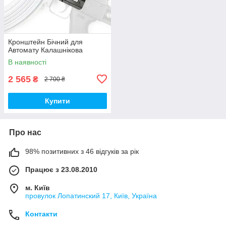
Кронштейн Бічний для
Автомату Калашнікова
В наявності
2 565
₴
2 700 ₴
Купити
Про нас
98% позитивних з 46 відгуків за рік
Працює з 23.08.2010
м. Київ
провулок Лопатинский 17, Київ, Україна
Контакти