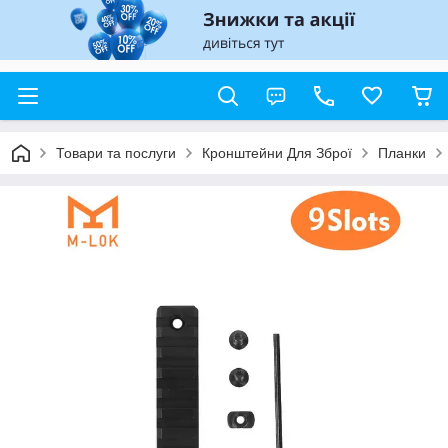
Товари та послуги
Кронштейни Для Зброї
Планки