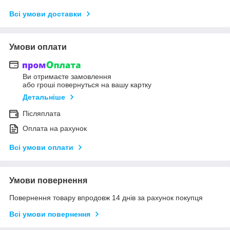
Всі умови доставки
Умови оплати
Ви отримаєте замовлення
або гроші повернуться на вашу картку
Детальніше
Післяплата
Оплата на рахунок
Всі умови оплати
Умови повернення
Повернення товару впродовж 14 днів за рахунок покупця
Всі умови повернення