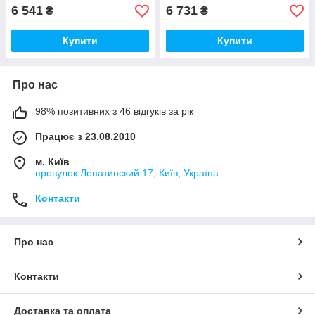
6 541
6 731
₴
₴
Купити
Купити
Про нас
98% позитивних з 46 відгуків за рік
Працює з 23.08.2010
м. Київ
провулок Лопатинский 17, Київ, Україна
Контакти
Про нас
Контакти
Доставка та оплата