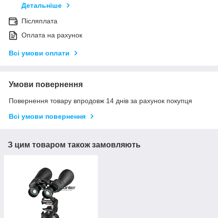
Детальніше
Післяплата
Оплата на рахунок
Всі умови оплати
Умови повернення
Повернення товару впродовж 14 днів за рахунок покупця
Всі умови повернення
З цим товаром також замовляють