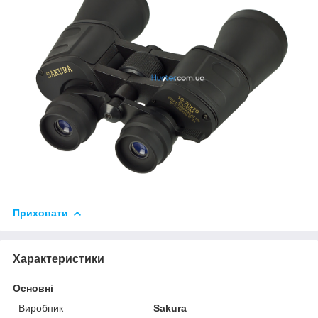
Приховати
Характеристики
Основні
Виробник
Sakura