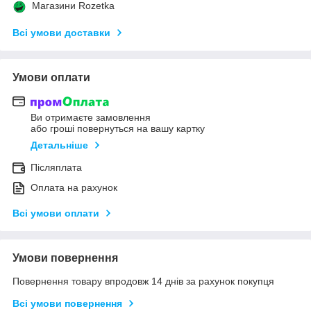
Магазини Rozetka
Всі умови доставки
Умови оплати
Ви отримаєте замовлення
або гроші повернуться на вашу картку
Детальніше
Післяплата
Оплата на рахунок
Всі умови оплати
Умови повернення
Повернення товару впродовж 14 днів за рахунок покупця
Всі умови повернення