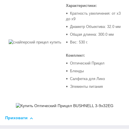
Характеристики:
Кратность увеличения: от x3
до x9
Диаметр Объектива: 32.0 мм
Общая длинна: 300.0 мм
Вес: 530 г.
Комплект:
Оптический Прицел
Бленды
Салфетка для Линз
Элементы питания
Приховати