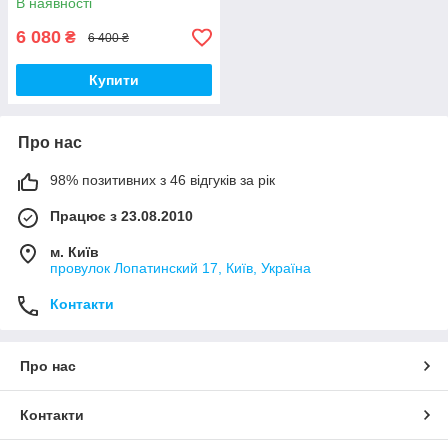
В наявності
6 080
₴
6 400 ₴
Купити
Про нас
98% позитивних з 46 відгуків за рік
Працює з 23.08.2010
м. Київ
провулок Лопатинский 17, Київ, Україна
Контакти
Про нас
Контакти