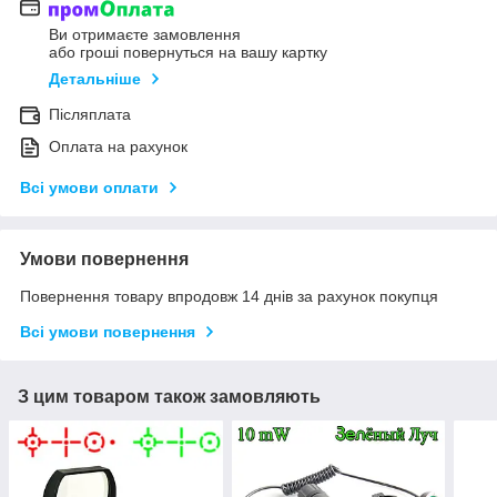
Ви отримаєте замовлення
або гроші повернуться на вашу картку
Детальніше
Післяплата
Оплата на рахунок
Всі умови оплати
Умови повернення
Повернення товару впродовж 14 днів за рахунок покупця
Всі умови повернення
З цим товаром також замовляють