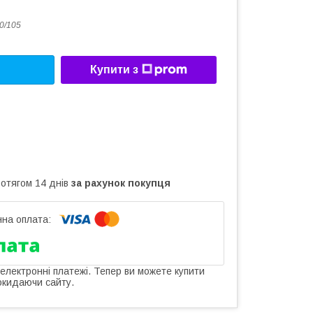
0/105
Купити з
ротягом 14 днів
за рахунок покупця
 електронні платежі. Тепер ви можете купити
окидаючи сайту.