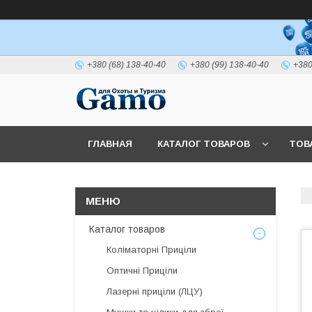
+380 (68) 138-40-40
+380 (99) 138-40-40
+380
ГЛАВНАЯ
КАТАЛОГ ТОВАРОВ
ТОВ
Каталог товаров
Коліматорні Приціли
Оптичні Приціли
Лазерні приціли (ЛЦУ)