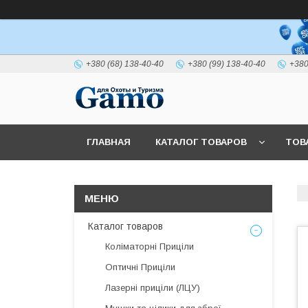
+380 (68) 138-40-40
+380 (99) 138-40-40
+380
ГЛАВНАЯ
КАТАЛОГ ТОВАРОВ
ТОВ
Каталог товаров
Коліматорні Приціли
Оптичні Приціли
Лазерні приціли (ЛЦУ)