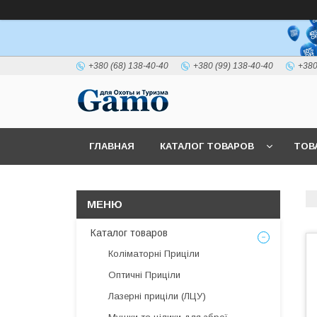
+380 (68) 138-40-40
+380 (99) 138-40-40
+380
ГЛАВНАЯ
КАТАЛОГ ТОВАРОВ
ТОВ
Каталог товаров
Коліматорні Приціли
Оптичні Приціли
Лазерні приціли (ЛЦУ)